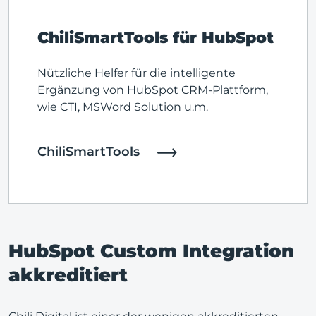
ChiliSmartTools für HubSpot
Nützliche Helfer für die intelligente
Ergänzung von HubSpot CRM-Plattform,
wie CTI, MSWord Solution u.m.
ChiliSmartTools
HubSpot Custom Integration
akkreditiert