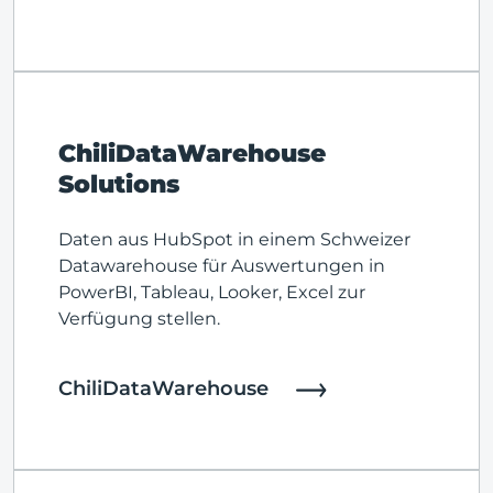
ChiliDataWarehouse
Solutions
Daten aus HubSpot in einem Schweizer
Datawarehouse für Auswertungen in
PowerBI, Tableau, Looker, Excel zur
Verfügung stellen.
ChiliDataWarehouse