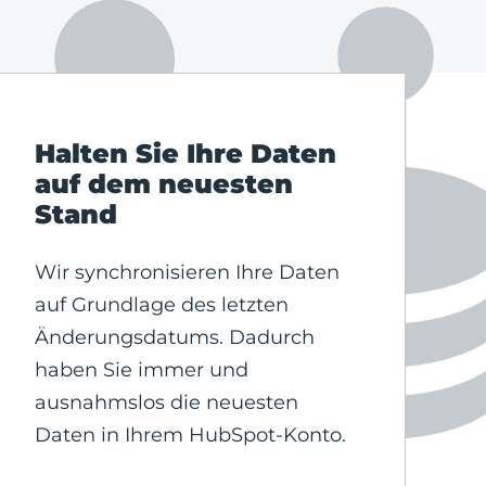
Halten Sie Ihre Daten
auf dem neuesten
Stand
Wir synchronisieren Ihre Daten
auf Grundlage des letzten
Änderungsdatums. Dadurch
haben Sie immer und
ausnahmslos die neuesten
Daten in Ihrem HubSpot-Konto.