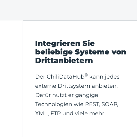
Integrieren Sie
beliebige Systeme von
Drittanbietern
®
Der ChiliDataHub
kann jedes
externe Drittsystem anbieten.
Dafür nutzt er gängige
Technologien wie REST, SOAP,
XML, FTP und viele mehr.