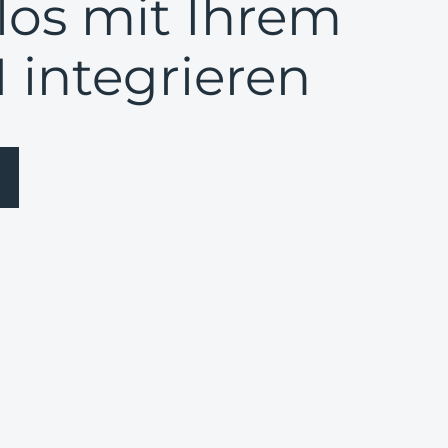
os mit Ihrem
integrieren