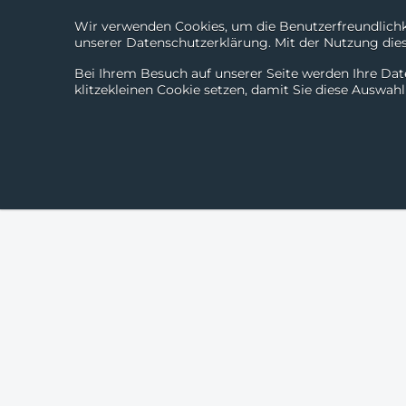
Wir verwenden Cookies, um die Benutzerfreundlichke
unserer Datenschutzerklärung. Mit der Nutzung diese
Bei Ihrem Besuch auf unserer Seite werden Ihre Dat
klitzekleinen Cookie setzen, damit Sie diese Auswah