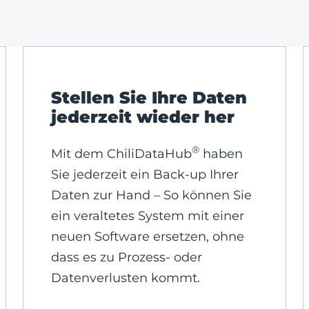
Stellen Sie Ihre Daten
jederzeit wieder her
®
Mit dem ChiliDataHub
haben
Sie jederzeit ein Back-up Ihrer
Daten zur Hand – So können Sie
ein veraltetes System mit einer
neuen Software ersetzen, ohne
dass es zu Prozess- oder
Datenverlusten kommt.