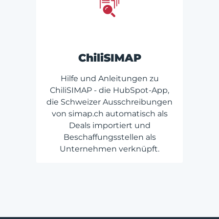
ChiliSIMAP
Hilfe und Anleitungen zu
ChiliSIMAP - die HubSpot-App,
die Schweizer Ausschreibungen
von simap.ch automatisch als
Deals importiert und
Beschaffungsstellen als
Unternehmen verknüpft.