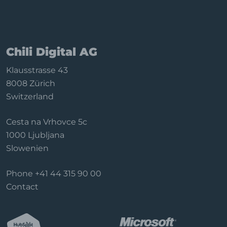
Chili Digital AG
Klausstrasse 43
8008 Zürich
Switzerland
Cesta na Vrhovce 5c
1000 Ljubljana
Slowenien
Phone
+41 44 315 90 00
Contact