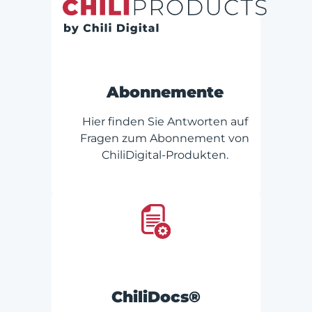
Abonnemente
Hier finden Sie Antworten auf
Fragen zum Abonnement von
ChiliDigital-Produkten.
ChiliDocs®