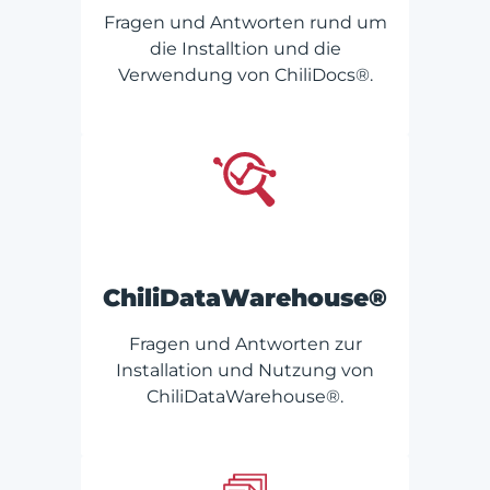
Fragen und Antworten rund um
die Installtion und die
Verwendung von ChiliDocs®.
ChiliDataWarehouse®
Fragen und Antworten zur
Installation und Nutzung von
ChiliDataWarehouse®.