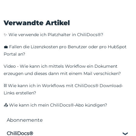
Verwandte Artikel
✨ Wie verwende ich Platzhalter in ChiliDocs®?
💼 Fallen die Lizenzkosten pro Benutzer oder pro HubSpot
Portal an?
Video - Wie kann ich mittels Workflow ein Dokument
erzeugen und dieses dann mit einem Mail verschicken?
⛓️ Wie kann ich in Workflows mit ChiliDocs® Download-
Links erstellen?
📤 Wie kann ich mein ChiliDocs®-Abo kündigen?
Abonnemente
ChiliDocs®