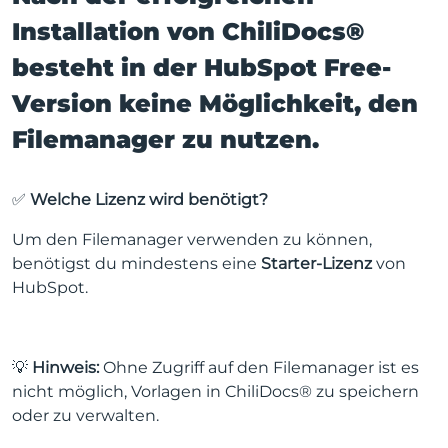
Installation von ChiliDocs®
besteht in der HubSpot Free-
Version keine Möglichkeit, den
Filemanager zu nutzen.
✅
Welche Lizenz wird benötigt?
Um den Filemanager verwenden zu können,
benötigst du mindestens eine
Starter-Lizenz
von
HubSpot.
💡
Hinweis:
Ohne Zugriff auf den Filemanager ist es
nicht möglich, Vorlagen in ChiliDocs® zu speichern
oder zu verwalten.