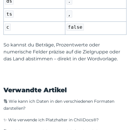
ds
.
ts
,
c
false
So kannst du Beträge, Prozentwerte oder
numerische Felder präzise auf die Zielgruppe oder
das Land abstimmen – direkt in der Wordvorlage.
Verwandte Artikel
🔠 Wie kann ich Daten in den verschiedenen Formaten
darstellen?
✨ Wie verwende ich Platzhalter in ChiliDocs®?