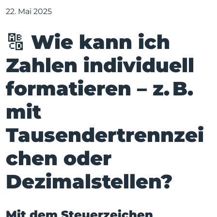
22. Mai 2025
🔠 Wie kann ich
Zahlen individuell
formatieren – z. B.
mit
Tausendertrennzei
chen oder
Dezimalstellen?
Mit dem Steuerzeichen