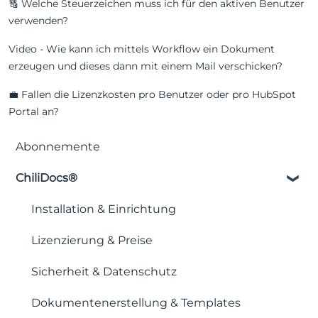
🔠 Welche Steuerzeichen muss ich für den aktiven Benutzer
verwenden?
Video - Wie kann ich mittels Workflow ein Dokument
erzeugen und dieses dann mit einem Mail verschicken?
💼 Fallen die Lizenzkosten pro Benutzer oder pro HubSpot
Portal an?
Abonnemente
ChiliDocs®
Installation & Einrichtung
Lizenzierung & Preise
Sicherheit & Datenschutz
Dokumentenerstellung & Templates