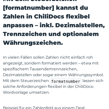
[formatnumber] kannst du
Zahlen in ChiliDocs flexibel
anpassen – inkl. Dezimalstellen,
Trennzeichen und optionalem
Währungszeichen.
In vielen Fällen sollen Zahlen nicht einfach roh
angezeigt, sondern formatiert werden – etwa mit
spezifischem Tausendertrennzeichen,
Dezimalstellen oder sogar einem Währungssymbol.
Mit dem Steuerzeichen
lassen sich
formatnumber
solche Anforderungen flexibel in der ChiliDocs-
Wordvorlage umsetzen.
Beispiel für ein Zahlenfeld aus einem Deal: