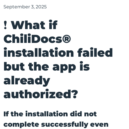
September 3, 2025
❗️ What if
ChiliDocs®
installation failed
but the app is
already
authorized?
If the installation did not
complete successfully even