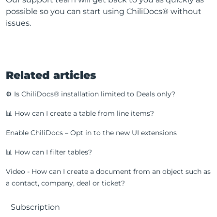
possible so you can start using ChiliDocs® without
issues.
Related articles
⚙️ Is ChiliDocs® installation limited to Deals only?
📊 How can I create a table from line items?
Enable ChiliDocs – Opt in to the new UI extensions
📊 How can I filter tables?
Video - How can I create a document from an object such as
a contact, company, deal or ticket?
Subscription