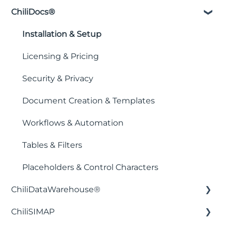
ChiliDocs®
Installation & Setup
Licensing & Pricing
Security & Privacy
Document Creation & Templates
Workflows & Automation
Tables & Filters
Placeholders & Control Characters
ChiliDataWarehouse®
ChiliSIMAP
Installation & Setup