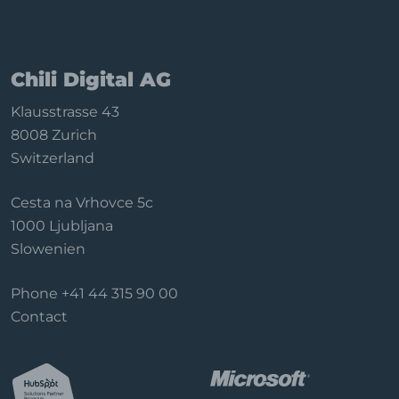
Chili Digital AG
Klausstrasse 43
8008 Zurich
Switzerland
Cesta na Vrhovce 5c
1000 Ljubljana
Slowenien
Phone
+41 44 315 90 00
Contact