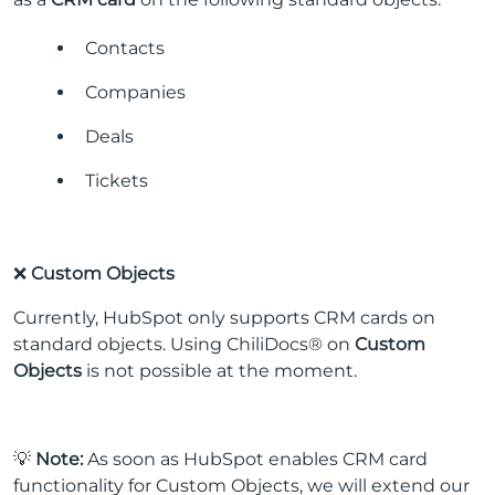
Contacts
Companies
Deals
Tickets
❌
Custom Objects
Currently, HubSpot only supports CRM cards on
standard objects. Using ChiliDocs® on
Custom
Objects
is not possible at the moment.
💡
Note:
As soon as HubSpot enables CRM card
functionality for Custom Objects, we will extend our