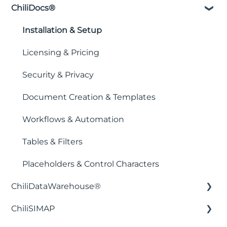
ChiliDocs®
Installation & Setup
Licensing & Pricing
Security & Privacy
Document Creation & Templates
Workflows & Automation
Tables & Filters
Placeholders & Control Characters
ChiliDataWarehouse®
ChiliSIMAP
Installation & Setup