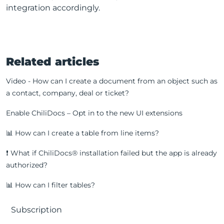
integration accordingly.
Related articles
Video - How can I create a document from an object such as
a contact, company, deal or ticket?
Enable ChiliDocs – Opt in to the new UI extensions
📊 How can I create a table from line items?
❗️ What if ChiliDocs® installation failed but the app is already
authorized?
📊 How can I filter tables?
Subscription