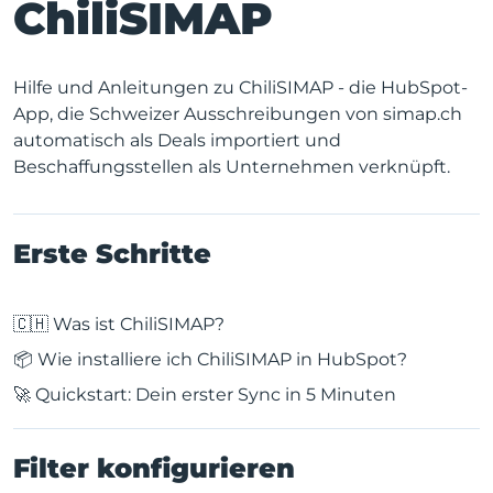
ChiliSIMAP
Hilfe und Anleitungen zu ChiliSIMAP - die HubSpot-
App, die Schweizer Ausschreibungen von simap.ch
automatisch als Deals importiert und
Beschaffungsstellen als Unternehmen verknüpft.
Erste Schritte
🇨🇭 Was ist ChiliSIMAP?
📦 Wie installiere ich ChiliSIMAP in HubSpot?
🚀 Quickstart: Dein erster Sync in 5 Minuten
Filter konfigurieren