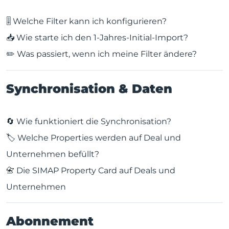
🎚️ Welche Filter kann ich konfigurieren?
📥 Wie starte ich den 1-Jahres-Initial-Import?
✏️ Was passiert, wenn ich meine Filter ändere?
Synchronisation & Daten
🔄 Wie funktioniert die Synchronisation?
🏷️ Welche Properties werden auf Deal und
Unternehmen befüllt?
📇 Die SIMAP Property Card auf Deals und
Unternehmen
Abonnement