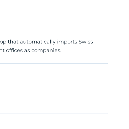
app that automatically imports Swiss
t offices as companies.